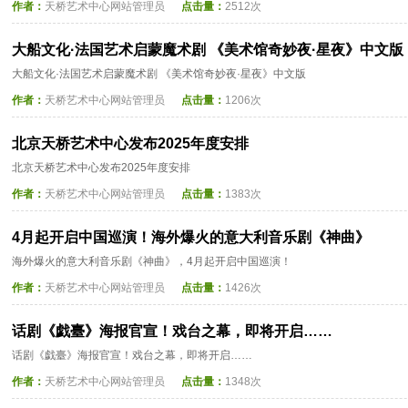
作者：
天桥艺术中心网站管理员
点击量：
2512次
大船文化·法国艺术启蒙魔术剧 《美术馆奇妙夜·星夜》中文版
大船文化·法国艺术启蒙魔术剧 《美术馆奇妙夜·星夜》中文版
作者：
天桥艺术中心网站管理员
点击量：
1206次
北京天桥艺术中心发布2025年度安排
北京天桥艺术中心发布2025年度安排
作者：
天桥艺术中心网站管理员
点击量：
1383次
4月起开启中国巡演！海外爆火的意大利音乐剧《神曲》
海外爆火的意大利音乐剧《神曲》，4月起开启中国巡演！
作者：
天桥艺术中心网站管理员
点击量：
1426次
话剧《戯臺》海报官宣！戏台之幕，即将开启……
话剧《戯臺》海报官宣！戏台之幕，即将开启……
作者：
天桥艺术中心网站管理员
点击量：
1348次