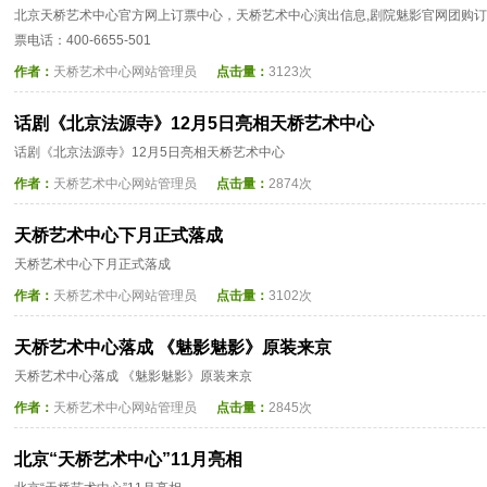
北京天桥艺术中心官方网上订票中心，天桥艺术中心演出信息,剧院魅影官网团购订票
票电话：400-6655-501
作者：
天桥艺术中心网站管理员
点击量：
3123次
话剧《北京法源寺》12月5日亮相天桥艺术中心
话剧《北京法源寺》12月5日亮相天桥艺术中心
作者：
天桥艺术中心网站管理员
点击量：
2874次
天桥艺术中心下月正式落成
天桥艺术中心下月正式落成
作者：
天桥艺术中心网站管理员
点击量：
3102次
天桥艺术中心落成 《魅影魅影》原装来京
天桥艺术中心落成 《魅影魅影》原装来京
作者：
天桥艺术中心网站管理员
点击量：
2845次
北京“天桥艺术中心”11月亮相